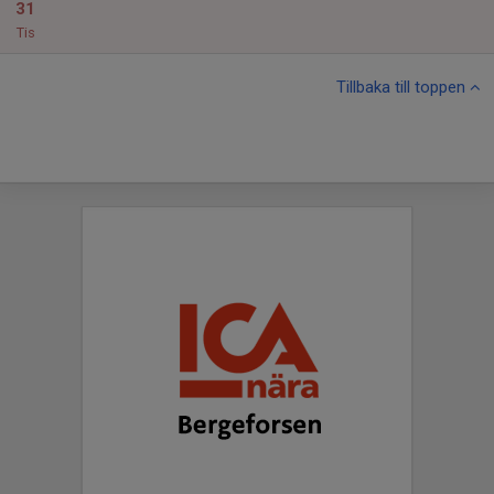
31
Tis
Tillbaka till toppen