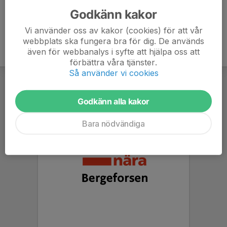
Godkänn kakor
Vi använder oss av kakor (cookies) för att vår
webbplats ska fungera bra för dig. De används
även för webbanalys i syfte att hjälpa oss att
förbättra våra tjänster.
Så använder vi cookies
Godkänn alla kakor
Bara nödvändiga